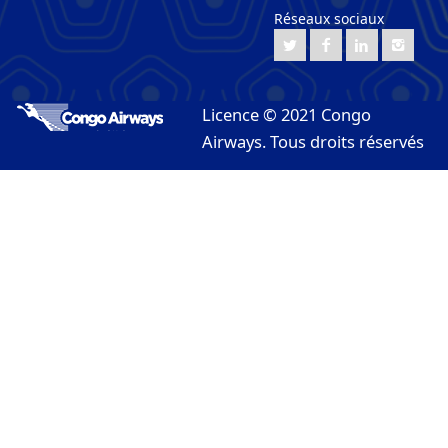
Réseaux sociaux
Licence © 2021 Congo
Airways. Tous droits réservés