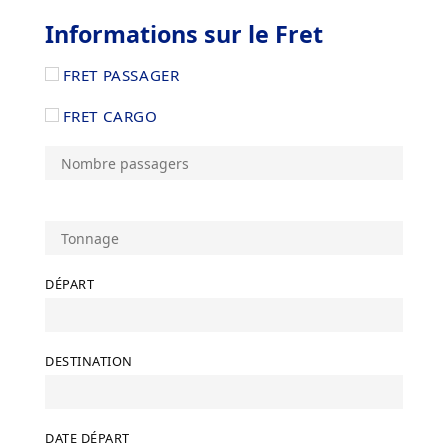
Informations sur le Fret
FRET PASSAGER
FRET CARGO
DÉPART
DESTINATION
DATE DÉPART