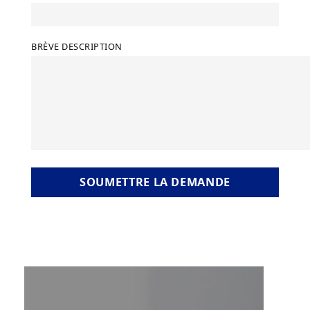
BRÈVE DESCRIPTION
SOUMETTRE LA DEMANDE