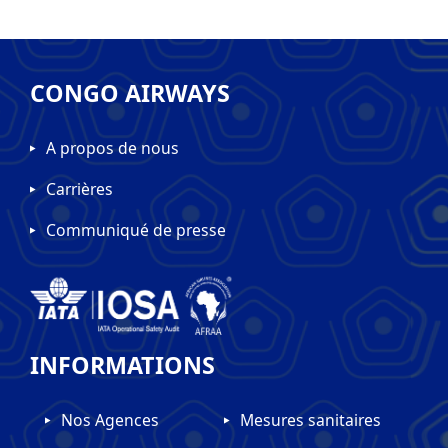
CONGO AIRWAYS
A propos de nous
Carrières
Communiqué de presse
INFORMATIONS
Nos Agences
Mesures sanitaires