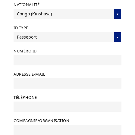
NATIONALITÉ
Congo (Kinshasa)
ID TYPE
Passeport
NUMÉRO ID
ADRESSE E-MAIL
TÉLÉPHONE
COMPAGNIE/ORGANISATION