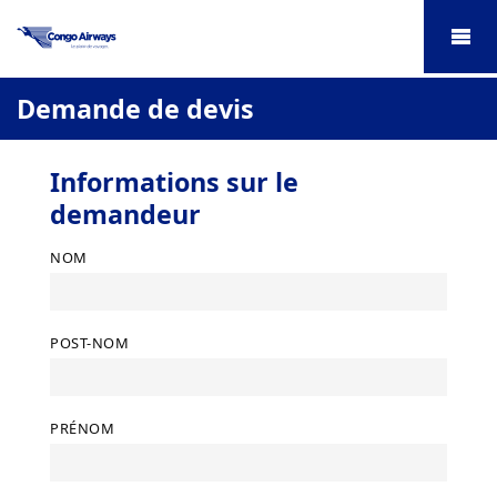
Demande de devis
Informations sur le
demandeur
NOM
POST-NOM
PRÉNOM